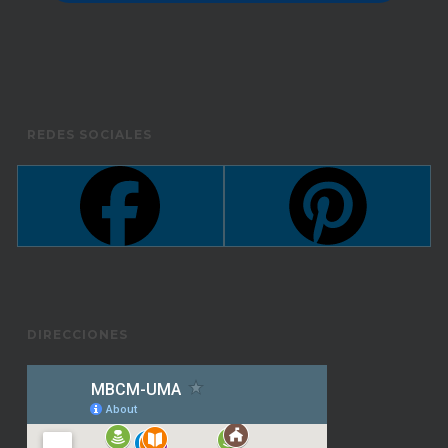
REDES SOCIALES
DIRECCIONES