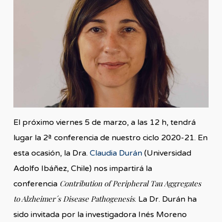
El próximo viernes 5 de marzo, a las 12 h, tendrá
lugar la 2ª conferencia de nuestro ciclo 2020-21. En
esta ocasión, la Dra.
Claudia Durán
(Universidad
Adolfo Ibáñez, Chile) nos impartirá la
Contribution of Peripheral Tau Aggregates
conferencia
to Alzheimer´s Disease Pathogenesis
. La Dr. Durán ha
sido invitada por la investigadora Inés Moreno