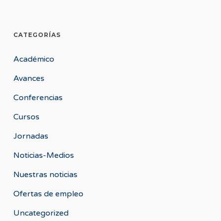
CATEGORÍAS
Académico
Avances
Conferencias
Cursos
Jornadas
Noticias-Medios
Nuestras noticias
Ofertas de empleo
Uncategorized