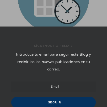
SÍGUENOS POR EMAIL
Introduce tu email para seguir este Blog y
recibir las las nuevas publicaciones en tu
correo.