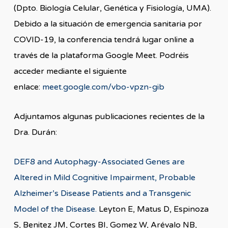
(Dpto. Biología Celular, Genética y Fisiología, UMA).
Debido a la situación de emergencia sanitaria por
COVID-19, la conferencia tendrá lugar online a
través de la plataforma Google Meet. Podréis
acceder mediante el siguiente
enlace:
meet.google.com/vbo-vpzn-gib
Adjuntamos algunas publicaciones recientes de la
Dra. Durán:
DEF8 and Autophagy-Associated Genes are
Altered in Mild Cognitive Impairment, Probable
Alzheimer’s Disease Patients and a Transgenic
Model of the Disease.
Leyton E, Matus D, Espinoza
S, Benitez JM, Cortes BI, Gomez W, Arévalo NB,