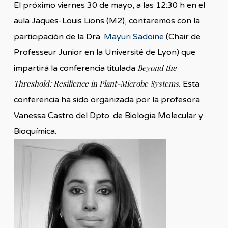
El próximo viernes 30 de mayo, a las 12:30 h en el
aula Jaques-Louis Lions (M2), contaremos con la
participación de la Dra.
Mayuri Sadoine
(Chair de
Professeur Junior en la Université de Lyon) que
Beyond the
impartirá la conferencia titulada
Threshold: Resilience in Plant-Microbe Systems
.
Esta
conferencia ha sido organizada por la profesora
Vanessa Castro del Dpto. de Biología Molecular y
Bioquímica.