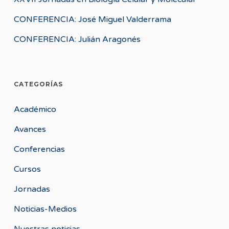
CONFERENCIA: José Miguel Valderrama
CONFERENCIA: Julián Aragonés
CATEGORÍAS
Académico
Avances
Conferencias
Cursos
Jornadas
Noticias-Medios