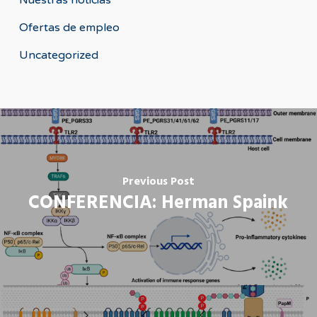
Nuestras noticias
Ofertas de empleo
Uncategorized
Previous Post
CONFERENCIA: Herman Spaink