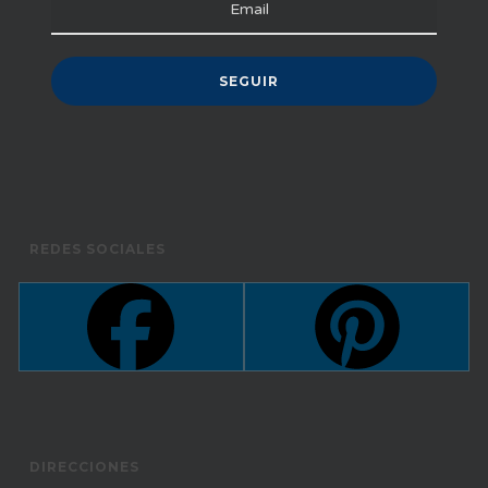
REDES SOCIALES
DIRECCIONES