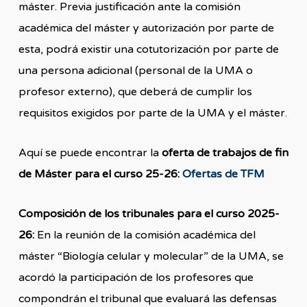
máster. Previa justificación ante la comisión
académica del máster y autorización por parte de
esta, podrá existir una cotutorización por parte de
una persona adicional (personal de la UMA o
profesor externo), que deberá de cumplir los
requisitos exigidos por parte de la UMA y el máster.
Aquí se puede encontrar la
oferta de trabajos de fin
de Máster para el curso 25-26:
Ofertas de TFM
Composición de los tribunales para el curso 2025-
26:
En la reunión de la comisión académica del
máster “Biología celular y molecular” de la UMA, se
acordó la participación de los profesores que
compondrán el tribunal que evaluará las defensas