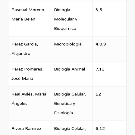
Pascual Moreno,
Biología
3,5
María Belén
Molecular y
Bioquímica
Pérez García,
Microbiología
4,8,9
Alejandro
Pérez Pomares,
Biología Animal
7,11
José María
Real Avilés, María
Biología Celular,
12
Ángeles
Genética y
Fisiología
Rivera Ramírez,
Biología Celular,
6,12