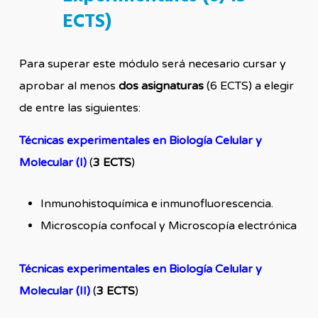
ECTS)
Para superar este módulo será necesario cursar y
aprobar al menos
dos asignaturas
(6 ECTS) a elegir
de entre las siguientes:
Técnicas experimentales en Biología Celular y
Molecular (I)
(
3 ECTS
)
Inmunohistoquímica e inmunofluorescencia.
Microscopía confocal y Microscopía electrónica
Técnicas experimentales en Biología Celular y
Molecular (II)
(
3 ECTS
)