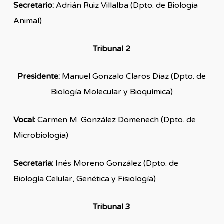
Secretario:
Adrián Ruiz Villalba (Dpto. de Biología
Animal)
Tribunal 2
Presidente:
Manuel Gonzalo Claros Díaz (Dpto. de
Biología Molecular y Bioquímica)
Vocal:
Carmen M. González Domenech (Dpto. de
Microbiología)
Secretaria:
Inés Moreno González (Dpto. de
Biología Celular, Genética y Fisiología)
Tribunal 3