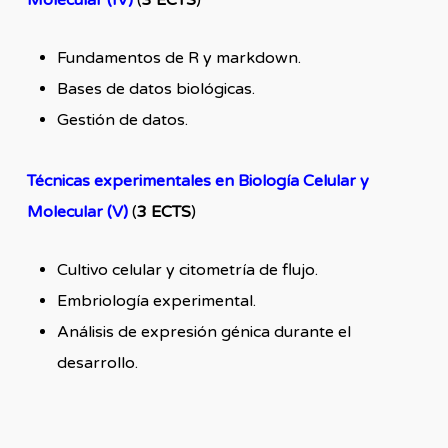
Molecular (IV)
(
3 ECTS
)
Fundamentos de R y markdown.
Bases de datos biológicas.
Gestión de datos.
Técnicas experimentales en Biología Celular y
Molecular (V)
(
3 ECTS
)
Cultivo celular y citometría de flujo.
Embriología experimental.
Análisis de expresión génica durante el
desarrollo.