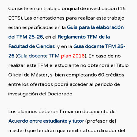
Consiste en un trabajo original de investigación (15
ECTS). Las orientaciones para realizar este trabajo
están especificadas en la
Guía para la elaboración
del TFM 25-26
, en el
Reglamento TFM de la
Facultad de Ciencias
y en la
Guía docente TFM 25-
26
(
Guía docente TFM
plan 2016
). En caso de no
realizar este TFM el estudiante no obtendrá el Título
Oficial de Máster, si bien completando 60 créditos
entre los ofertados podrá acceder al periodo de
investigación del Doctorado.
Los alumnos deberán firmar un documento de
Acuerdo entre estudiante y tutor
(profesor del
máster) que tendrán que remitir al coordinador del