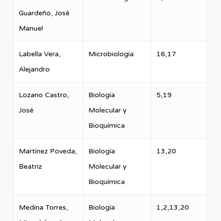
Guardeño, José
Manuel
Labella Vera,
Microbiología
16,17
Alejandro
Lozano Castro,
Biología
5,19
José
Molecular y
Bioquímica
Martínez Poveda,
Biología
13,20
Beatriz
Molecular y
Bioquímica
Medina Torres,
Biología
1,2,13,20