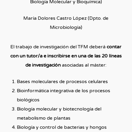
Biología Molecular y Bioquímica)
María Dolores Castro López (Dpto. de
Microbiología)
El trabajo de investigación del TFM deberá
contar
con un tutor/a e inscribirse en una de las 20 líneas
de investigación
asociadas al máster:
Bases moleculares de procesos celulares
Bioinformática integrativa de los procesos
biológicos
Biología molecular y biotecnología del
metabolismo de plantas
Biología y control de bacterias y hongos