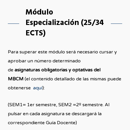
Módulo
Especialización (25/34
ECTS)
Para superar este módulo será necesario cursar y
aprobar un número determinado
de
asignaturas obligatorias y optativas del
MBCM
(el contenido detallado de las mismas puede
obtenerse
aquí
):
(SEM1= 1er semestre, SEM2 =2º semestre. Al
pulsar en cada asignatura se descargará la
correspondiente Guía Docente)