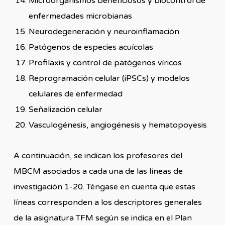
Microorganismos beneficiosos y biocontrol de
enfermedades microbianas
Neurodegeneración y neuroinflamación
Patógenos de especies acuícolas
Profilaxis y control de patógenos víricos
Reprogramación celular (iPSCs) y modelos
celulares de enfermedad
Señalización celular
Vasculogénesis, angiogénesis y hematopoyesis
A continuación, se indican los profesores del
MBCM asociados a cada una de las líneas de
investigación 1-20. Téngase en cuenta que estas
líneas corresponden a los descriptores generales
de la asignatura TFM según se indica en el Plan