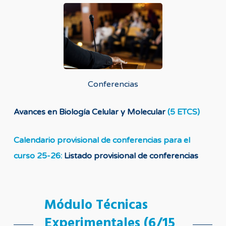
Conferencias
Avances en Biología Celular y Molecular
(5 ETCS)
Calendario provisional de conferencias para el
curso 25-26:
Listado provisional de conferencias
Módulo Técnicas
Experimentales (6/15