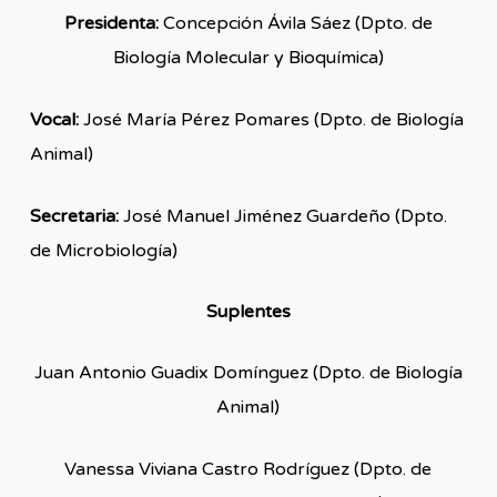
Presidenta:
Concepción Ávila Sáez (Dpto. de
Biología Molecular y Bioquímica)
Vocal:
José María Pérez Pomares (Dpto. de Biología
Animal)
Secretaria:
José Manuel Jiménez Guardeño (Dpto.
de Microbiología)
Suplentes
Juan Antonio Guadix Domínguez (Dpto. de Biología
Animal)
Vanessa Viviana Castro Rodríguez (Dpto. de