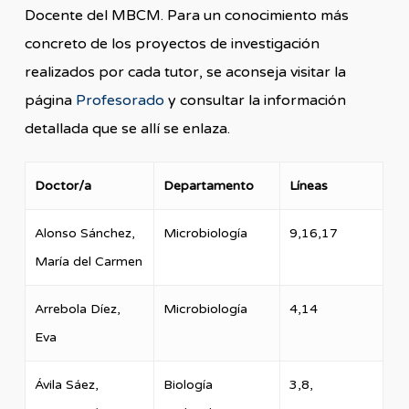
Docente del MBCM. Para un conocimiento más
concreto de los proyectos de investigación
realizados por cada tutor, se aconseja visitar la
página
Profesorado
y consultar la información
detallada que se allí se enlaza.
Doctor/a
Departamento
Líneas
Alonso Sánchez,
Microbiología
9,16,17
María del Carmen
Arrebola Díez,
Microbiología
4,14
Eva
Ávila Sáez,
Biología
3,8,