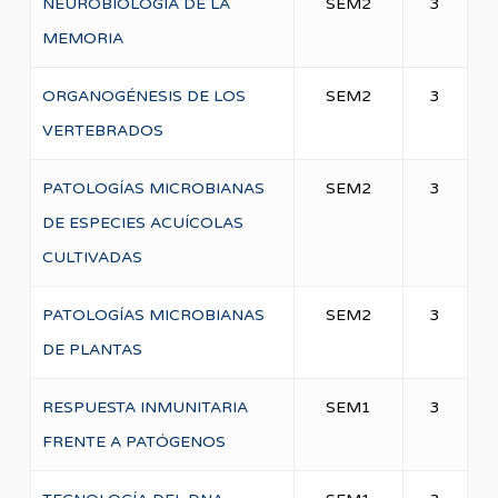
NEUROBIOLOGÍA DE LA
SEM2
3
MEMORIA
ORGANOGÉNESIS DE LOS
SEM2
3
VERTEBRADOS
PATOLOGÍAS MICROBIANAS
SEM2
3
DE ESPECIES ACUÍCOLAS
CULTIVADAS
PATOLOGÍAS MICROBIANAS
SEM2
3
DE PLANTAS
RESPUESTA INMUNITARIA
SEM1
3
FRENTE A PATÓGENOS