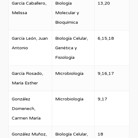
García Caballero,
Biología
13,20
Melissa
Molecular y
Bioquímica
García León, Juan
Biología Celular,
6,15,18
Antonio
Genética y
Fisiología
García Rosado,
Microbiología
9,16,17
María Esther
González
Microbiología
9,17
Domenech,
Carmen María
González Muñoz,
Biología Celular,
18