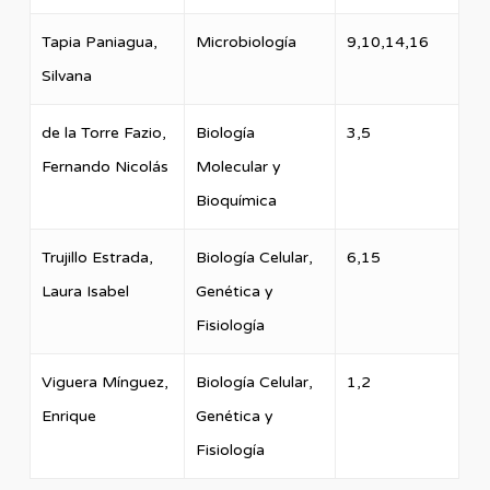
Tapia Paniagua,
Microbiología
9,10,14,16
Silvana
de la Torre Fazio,
Biología
3,5
Fernando Nicolás
Molecular y
Bioquímica
Trujillo Estrada,
Biología Celular,
6,15
Laura Isabel
Genética y
Fisiología
Viguera Mínguez,
Biología Celular,
1,2
Enrique
Genética y
Fisiología