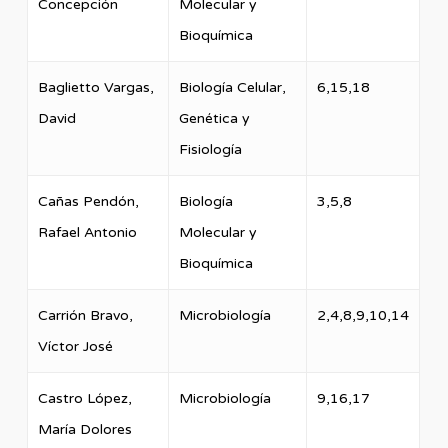
Concepción
Molecular y
Bioquímica
Baglietto Vargas,
Biología Celular,
6,15,18
David
Genética y
Fisiología
Cañas Pendón,
Biología
3,5,8
Rafael Antonio
Molecular y
Bioquímica
Carrión Bravo,
Microbiología
2,4,8,9,10,14
Víctor José
Castro López,
Microbiología
9,16,17
María Dolores