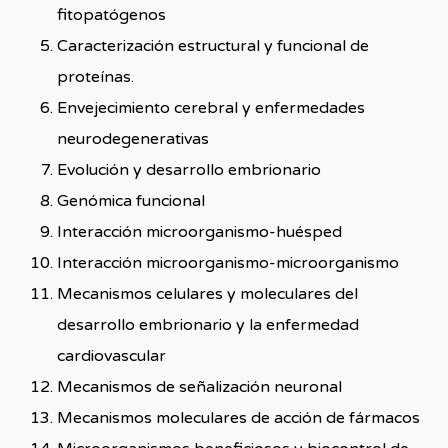
fitopatógenos
Caracterización estructural y funcional de
proteínas.
Envejecimiento cerebral y enfermedades
neurodegenerativas
Evolución y desarrollo embrionario
Genómica funcional
Interacción microorganismo-huésped
Interacción microorganismo-microorganismo
Mecanismos celulares y moleculares del
desarrollo embrionario y la enfermedad
cardiovascular
Mecanismos de señalización neuronal
Mecanismos moleculares de acción de fármacos