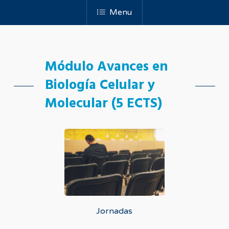
Menu
Módulo Avances en
Biología Celular y
Molecular (5 ECTS)
Jornadas