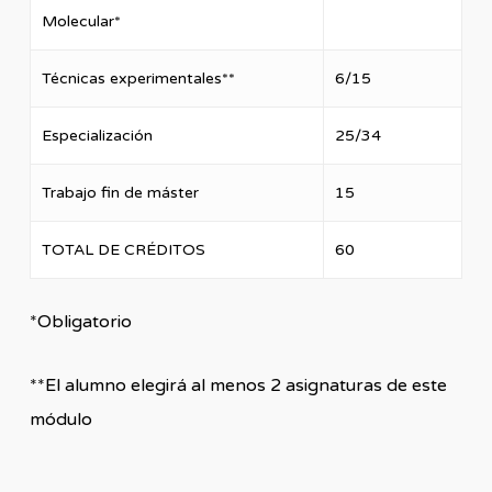
Molecular*
Técnicas experimentales**
6/15
Especialización
25/34
Trabajo fin de máster
15
TOTAL DE CRÉDITOS
60
*Obligatorio
**El alumno elegirá al menos 2 asignaturas de este
módulo