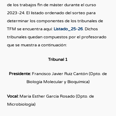
de los trabajos fin de máster durante el curso
2023-24. El listado ordenado del sorteo para
determinar los componentes de los tribunales de
TFM se encuentra aquí:
Listado_25-26
. Dichos
tribunales quedan compuestos por el profesorado
que se muestra a continuación:
Tribunal 1
Presidente:
Francisco Javier Ruiz Cantón (Dpto. de
Biología Molecular y Bioquímica)
Vocal:
María Esther García Rosado (Dpto. de
Microbiología)