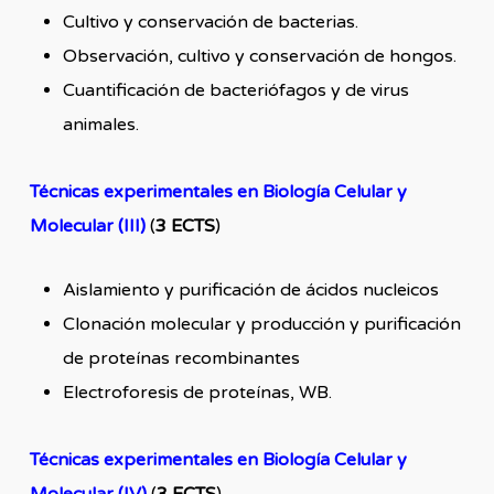
Cultivo y conservación de bacterias.
Observación, cultivo y conservación de hongos.
Cuantificación de bacteriófagos y de virus
animales.
Técnicas experimentales en Biología Celular y
Molecular (III)
(
3 ECTS
)
Aislamiento y purificación de ácidos nucleicos
Clonación molecular y producción y purificación
de proteínas recombinantes
Electroforesis de proteínas, WB.
Técnicas experimentales en Biología Celular y