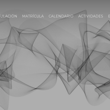
TULACIÓN
MATRÍCULA
CALENDARIO
ACTIVIDADES