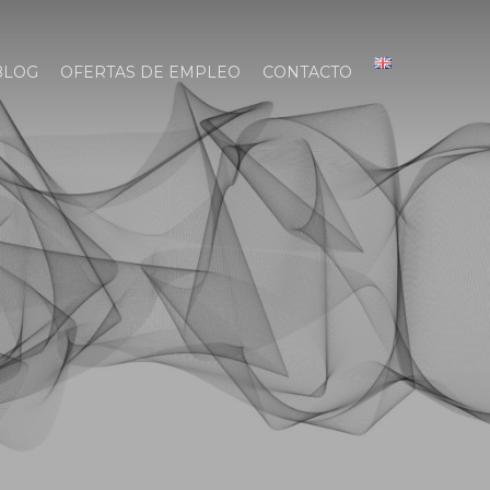
BLOG
OFERTAS DE EMPLEO
CONTACTO