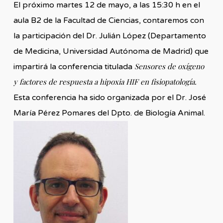
El próximo martes 12 de mayo, a las 15:30 h en el
aula B2 de la Facultad de Ciencias, contaremos con
la participación del Dr. Julián López (Departamento
de Medicina, Universidad Autónoma de Madrid) que
Sensores de oxígeno
impartirá la conferencia titulada
y factores de respuesta a hipoxia HIF en fisiopatología.
Esta conferencia ha sido organizada por el Dr. José
María Pérez Pomares del Dpto. de Biología Animal.