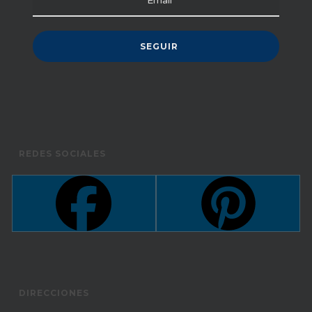
REDES SOCIALES
DIRECCIONES