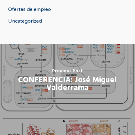
Ofertas de empleo
Uncategorized
Previous Post
CONFERENCIA: José Miguel
Valderrama