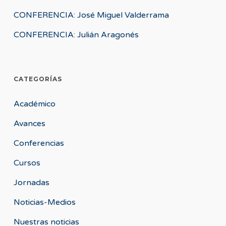
CONFERENCIA: José Miguel Valderrama
CONFERENCIA: Julián Aragonés
CATEGORÍAS
Académico
Avances
Conferencias
Cursos
Jornadas
Noticias-Medios
Nuestras noticias