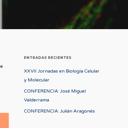
ENTRADAS RECIENTES
de
XXVII Jornadas en Biología Celular
y Molecular
CONFERENCIA: José Miguel
Valderrama
CONFERENCIA: Julián Aragonés