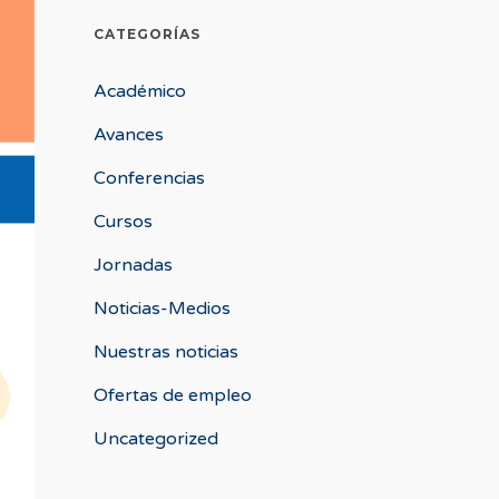
CATEGORÍAS
Académico
Avances
Conferencias
Cursos
Jornadas
Noticias-Medios
Nuestras noticias
Ofertas de empleo
Uncategorized