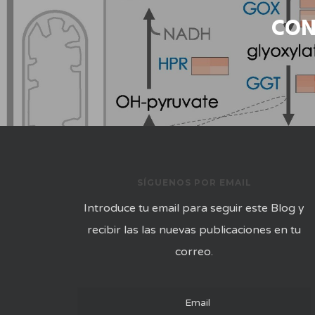
CON
SÍGUENOS POR EMAIL
Introduce tu email para seguir este Blog y
recibir las las nuevas publicaciones en tu
correo.