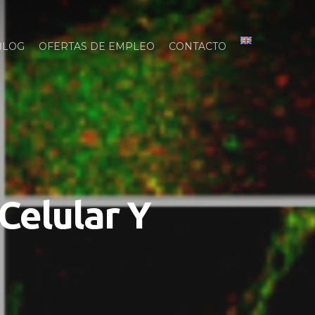
BLOG
OFERTAS DE EMPLEO
CONTACTO
Celular Y