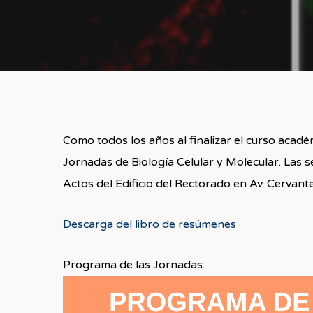
Como todos los años al finalizar el curso acadé
Jornadas de Biología Celular y Molecular. Las s
Actos del Edificio del Rectorado en Av. Cervante
Descarga del libro de resúmenes
Programa de las Jornadas: