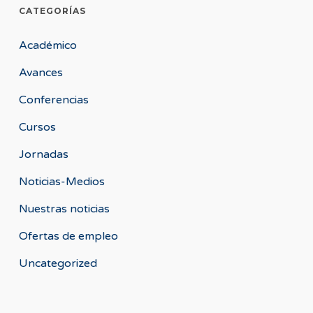
CATEGORÍAS
Académico
Avances
Conferencias
Cursos
Jornadas
Noticias-Medios
Nuestras noticias
Ofertas de empleo
Uncategorized