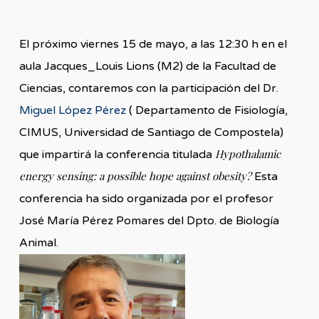
El próximo viernes 15 de mayo, a las 12:30 h en el
aula Jacques_Louis Lions (M2) de la Facultad de
Ciencias, contaremos con la participación del Dr.
Miguel López Pérez
( Departamento de Fisiología,
CIMUS, Universidad de Santiago de Compostela)
Hypothalamic
que impartirá la conferencia titulada
energy sensing: a possible hope against obesity?
Esta
conferencia ha sido organizada por el profesor
José María Pérez Pomares del Dpto. de Biología
Animal.