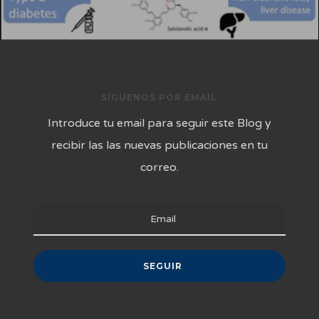
SÍGUENOS POR EMAIL
Introduce tu email para seguir este Blog y
recibir las las nuevas publicaciones en tu
correo.