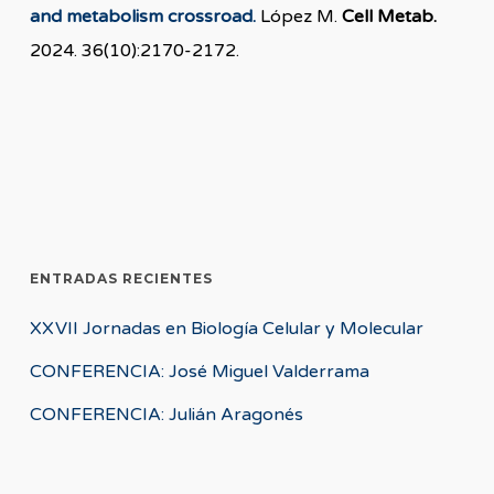
and metabolism crossroad.
López M.
Cell Metab.
2024. 36(10):2170-2172.
ENTRADAS RECIENTES
XXVII Jornadas en Biología Celular y Molecular
CONFERENCIA: José Miguel Valderrama
CONFERENCIA: Julián Aragonés