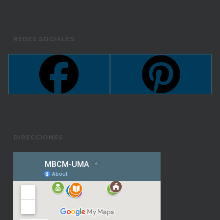
REDES SOCIALES
DIRECCIONES