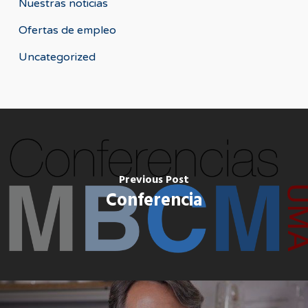
Nuestras noticias
Ofertas de empleo
Uncategorized
Previous Post
Conferencia