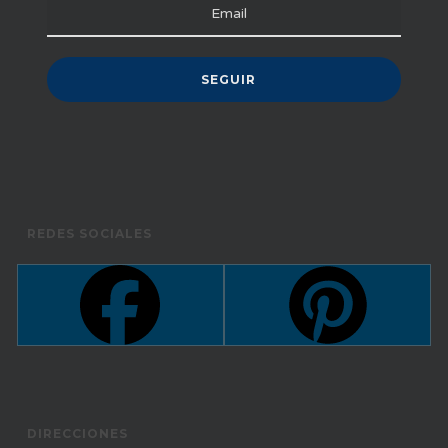
REDES SOCIALES
DIRECCIONES