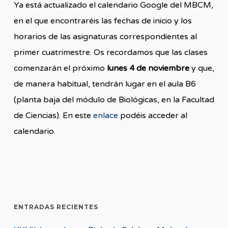
Ya está actualizado el calendario Google del MBCM,
en el que encontraréis las fechas de inicio y los
horarios de las asignaturas correspondientes al
primer cuatrimestre. Os recordamos que las clases
comenzarán el próximo
lunes 4 de noviembre
y que,
de manera habitual, tendrán lugar en el aula B6
(planta baja del módulo de Biológicas, en la Facultad
de Ciencias). En este
enlace
podéis acceder al
calendario.
ENTRADAS RECIENTES