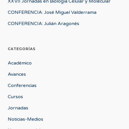
XXVII Jornadas en Biología Celular y Molecular
CONFERENCIA: José Miguel Valderrama
CONFERENCIA: Julián Aragonés
CATEGORÍAS
Académico
Avances
Conferencias
Cursos
Jornadas
Noticias-Medios