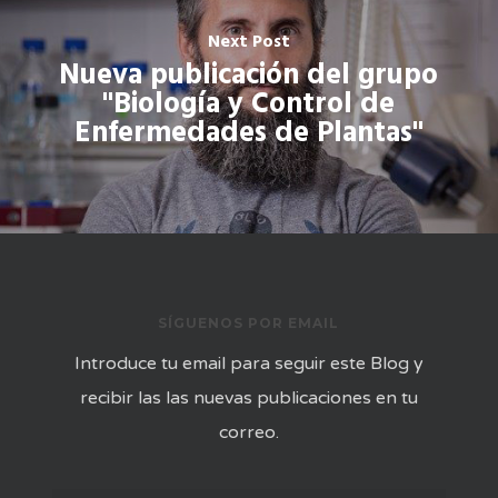
Next Post
Nueva publicación del grupo
"Biología y Control de
Enfermedades de Plantas"
SÍGUENOS POR EMAIL
Introduce tu email para seguir este Blog y
recibir las las nuevas publicaciones en tu
correo.