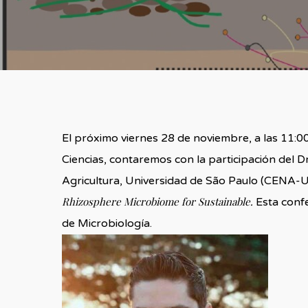
El próximo viernes 28 de noviembre, a las 11:00
Ciencias, contaremos con la participación del D
Agricultura, Universidad de São Paulo (CENA-USP
Rhizosphere Microbiome for Sustainable.
Esta confe
de Microbiología.