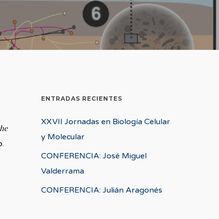
ENTRADAS RECIENTES
XXVII Jornadas en Biología Celular
the
y Molecular
o.
CONFERENCIA: José Miguel
Valderrama
CONFERENCIA: Julián Aragonés