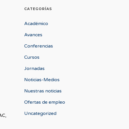
CATEGORÍAS
Académico
Avances
Conferencias
Cursos
Jornadas
Noticias-Medios
Nuestras noticias
Ofertas de empleo
Uncategorized
AC,