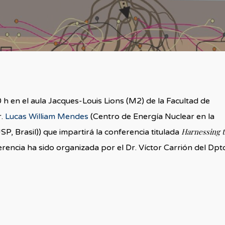
 h en el aula Jacques-Louis Lions (M2) de la Facultad de
r.
Lucas William Mendes
(Centro de Energía Nuclear en la
Harnessing 
, Brasil)) que impartirá la conferencia titulada
rencia ha sido organizada por el Dr. Víctor Carrión del Dpt