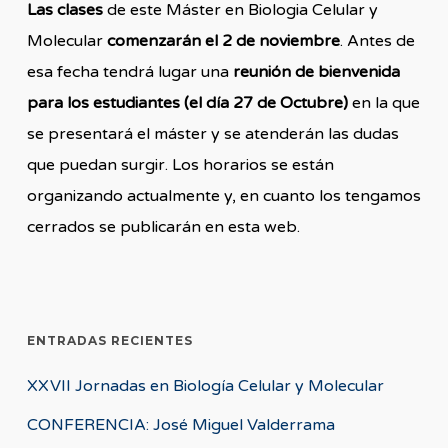
Las clases
de este Máster en Biologia Celular y
Molecular
comenzarán el 2 de noviembre
. Antes de
esa fecha tendrá lugar una
reunión de bienvenida
para los estudiantes (el día 27 de Octubre)
en la que
se presentará el máster y se atenderán las dudas
que puedan surgir. Los horarios se están
organizando actualmente y, en cuanto los tengamos
cerrados se publicarán en esta web.
ENTRADAS RECIENTES
XXVII Jornadas en Biología Celular y Molecular
CONFERENCIA: José Miguel Valderrama