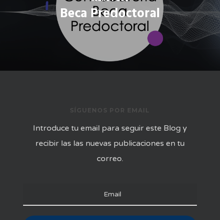
Beca Predoctoral
SÍGUENOS POR EMAIL
Introduce tu email para seguir este Blog y
recibir las las nuevas publicaciones en tu
correo.