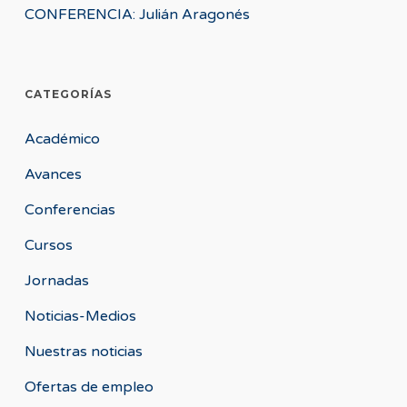
CONFERENCIA: Julián Aragonés
CATEGORÍAS
Académico
Avances
Conferencias
Cursos
Jornadas
Noticias-Medios
Nuestras noticias
Ofertas de empleo