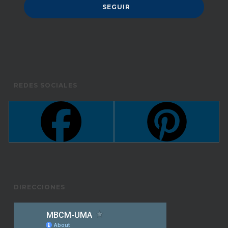
REDES SOCIALES
DIRECCIONES