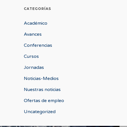
CATEGORÍAS
Académico
Avances
Conferencias
Cursos
Jornadas
Noticias-Medios
Nuestras noticias
Ofertas de empleo
Uncategorized