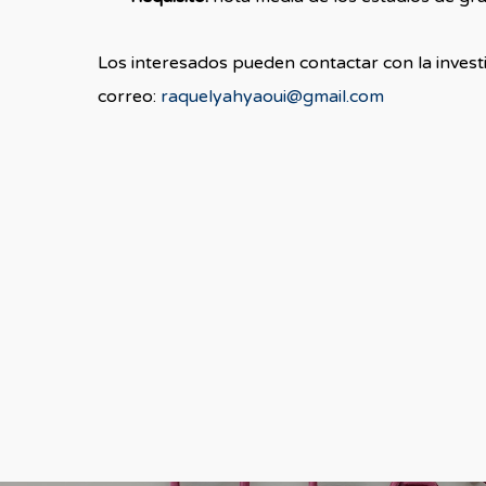
Los interesados pueden contactar con la invest
correo:
raquelyahyaoui@gmail.com