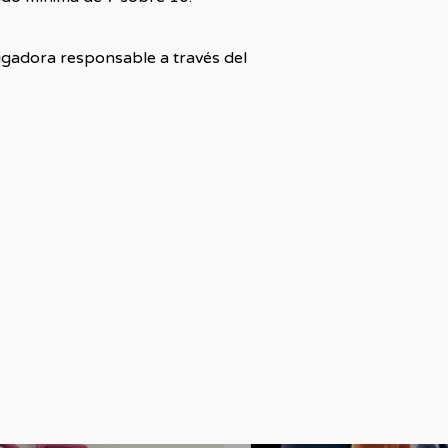
igadora responsable a través del