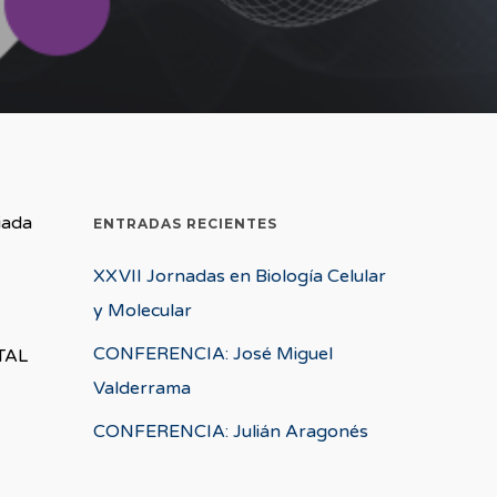
iada
ENTRADAS RECIENTES
XXVII Jornadas en Biología Celular
y Molecular
CONFERENCIA: José Miguel
TAL
Valderrama
CONFERENCIA: Julián Aragonés