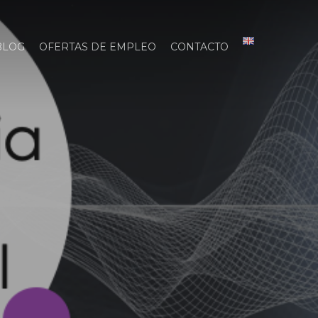
BLOG
OFERTAS DE EMPLEO
CONTACTO