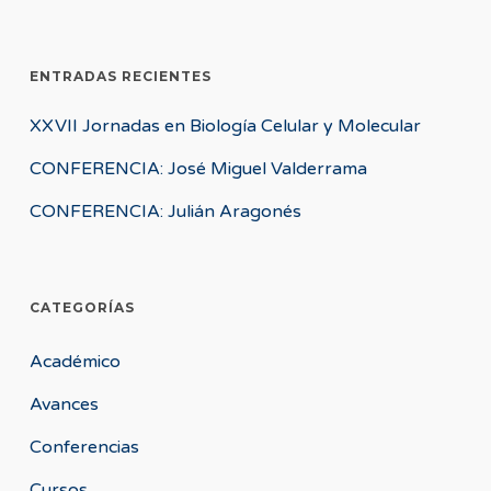
ENTRADAS RECIENTES
XXVII Jornadas en Biología Celular y Molecular
CONFERENCIA: José Miguel Valderrama
CONFERENCIA: Julián Aragonés
CATEGORÍAS
Académico
Avances
Conferencias
Cursos