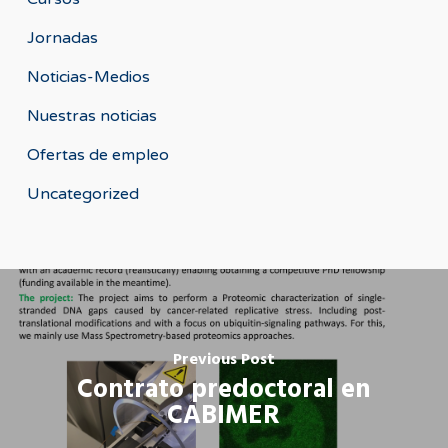
Jornadas
Noticias-Medios
Nuestras noticias
Ofertas de empleo
Uncategorized
Previous Post
Contrato predoctoral en
CABIMER