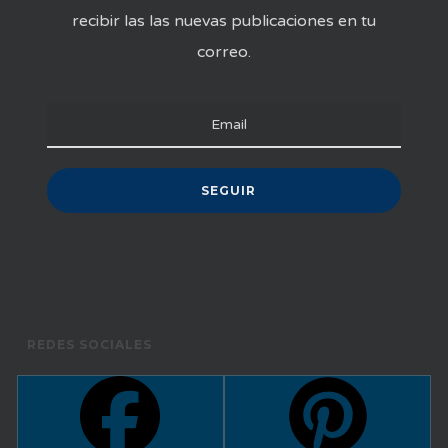
recibir las las nuevas publicaciones en tu
correo.
REDES SOCIALES