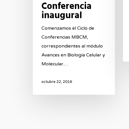
Conferencia
inaugural
Comenzamos el Ciclo de
Conferencias MBCM,
correspondientes al módulo
Avances en Biología Celular y
Molecular.…
octubre 22, 2016