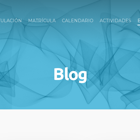
TULACIÓN
MATRÍCULA
CALENDARIO
ACTIVIDADES
Blog