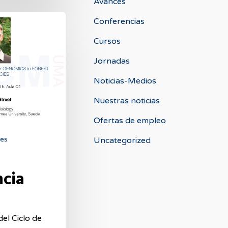
Avances
Conferencias
Cursos
Jornadas
Noticias-Medios
Nuestras noticias
Ofertas de empleo
es
Uncategorized
ncia
el Ciclo de