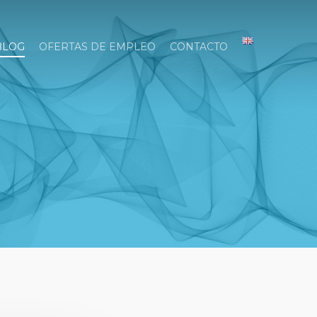
BLOG
OFERTAS DE EMPLEO
CONTACTO