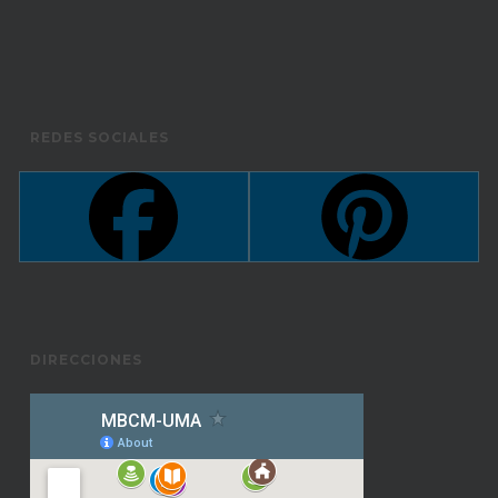
REDES SOCIALES
DIRECCIONES