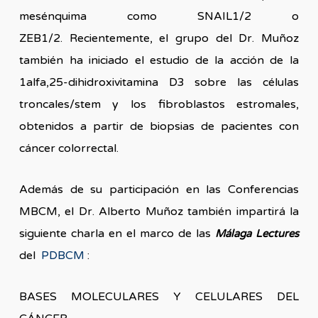
mesénquima como SNAIL1/2 o
ZEB1/2. Recientemente, el grupo del Dr. Muñoz
también ha iniciado el estudio de la acción de la
1alfa,25-dihidroxivitamina D3 sobre las células
troncales/stem y los fibroblastos estromales,
obtenidos a partir de biopsias de pacientes con
cáncer colorrectal.
Además de su participación en las Conferencias
MBCM, el Dr. Alberto Muñoz también impartirá la
siguiente charla en el marco de las
Málaga Lectures
del
PDBCM
:
BASES MOLECULARES Y CELULARES DEL