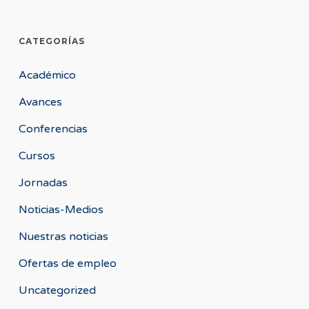
CATEGORÍAS
Académico
Avances
Conferencias
Cursos
Jornadas
Noticias-Medios
Nuestras noticias
Ofertas de empleo
Uncategorized