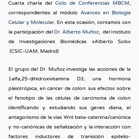
Cuarta charla del
Ciclo de Conferencias MBCM
,
correspondientes al módulo
Avances en Biología
Celular y Molecular
. En esta ocasión, contamos con
la participación del
Dr. Alberto Muñoz
, del Instituto
de Investigaciones Biomédicas «Alberto Sols»
(CSIC-UAM, Madrid)
El grupo del Dr. Muñoz investiga las acciones de la
1alfa,25-dihidroxivitamina D3, una hormona
pleiotrópica, en cáncer de colon: sus efectos sobre
el fenotipo de las células de carcinoma de colon
identificando y estudiando sus genes diana, el
antagonismo de la vías Wnt beta-catenina/canónica
y no-canónicas de señalización y la interacción con
factores inductores de transición epitelio-