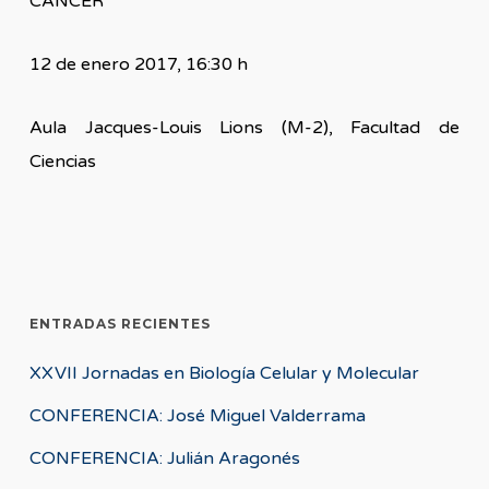
CÁNCER
12 de enero 2017, 16:30 h
Aula Jacques-Louis Lions (M-2), Facultad de
Ciencias
ENTRADAS RECIENTES
XXVII Jornadas en Biología Celular y Molecular
CONFERENCIA: José Miguel Valderrama
CONFERENCIA: Julián Aragonés