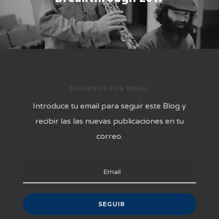
SÍGUENOS POR EMAIL
Introduce tu email para seguir este Blog y
recibir las las nuevas publicaciones en tu
correo.