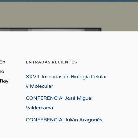
 En
ENTRADAS RECIENTES
ño
XXVII Jornadas en Biología Celular
 Ray
y Molecular
CONFERENCIA: José Miguel
Valderrama
CONFERENCIA: Julián Aragonés