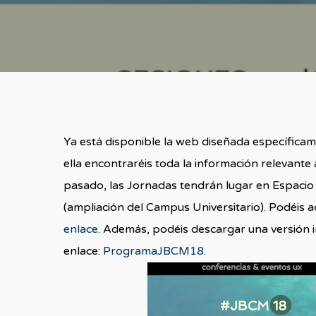
Ya está disponible la web diseñada específica
ella encontraréis toda la información relevant
pasado, las Jornadas tendrán lugar en Espacio
(ampliación del Campus Universitario). Podéis 
enlace
. Además, podéis descargar una versión 
enlace:
ProgramaJBCM18.