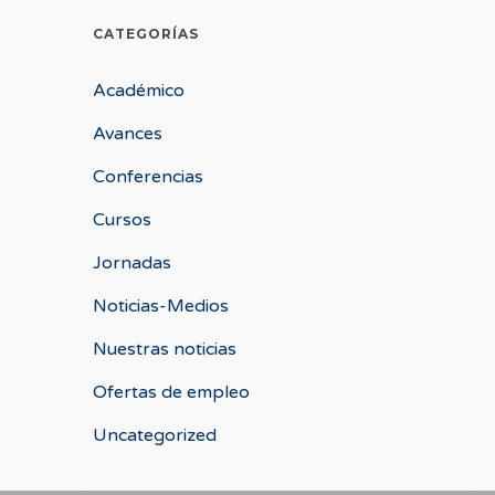
CATEGORÍAS
Académico
Avances
Conferencias
Cursos
Jornadas
Noticias-Medios
Nuestras noticias
Ofertas de empleo
Uncategorized