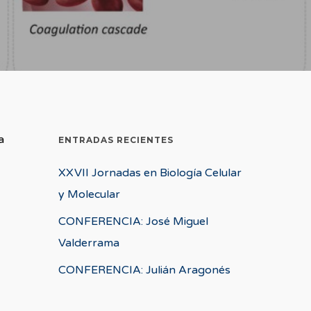
a
ENTRADAS RECIENTES
XXVII Jornadas en Biología Celular
y Molecular
CONFERENCIA: José Miguel
Valderrama
CONFERENCIA: Julián Aragonés