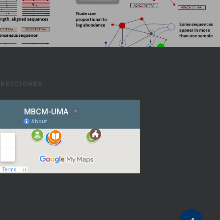
IRECCIONES