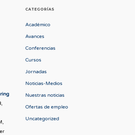
CATEGORÍAS
Académico
Avances
Conferencias
Cursos
Jornadas
Noticias-Medios
ring
Nuestras noticias
B,
Ofertas de empleo
Uncategorized
M,
er