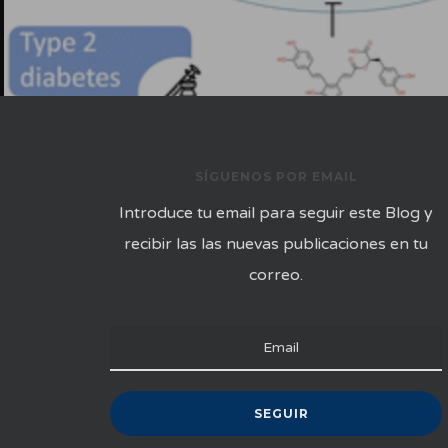
SÍGUENOS POR EMAIL
Introduce tu email para seguir este Blog y
recibir las las nuevas publicaciones en tu
correo.