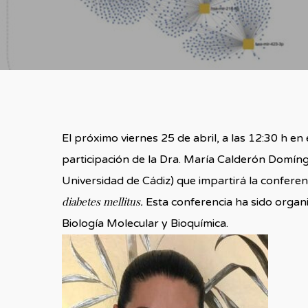
El próximo viernes 25 de abril, a las 12:30 h en 
participación de la Dra. María Calderón Domíng
Universidad de Cádiz) que impartirá la conferen
diabetes mellitus.
Esta conferencia ha sido organ
Biología Molecular y Bioquímica.