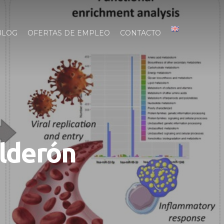
BLOG
OFERTAS DE EMPLEO
CONTACTO
lderón