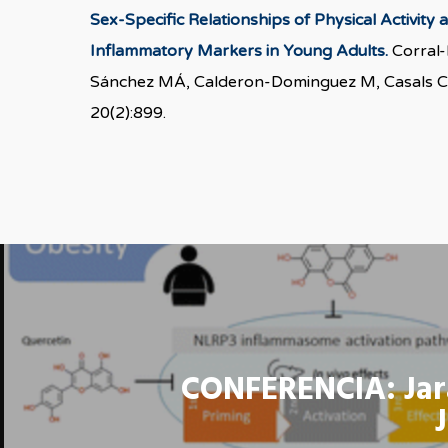
Sex-Specific Relationships of Physical Activity
Inflammatory Markers in Young Adults.
Corral-
Sánchez MÁ, Calderon-Dominguez M, Casals C
20(2):899.
CONFERENCIA: Jar