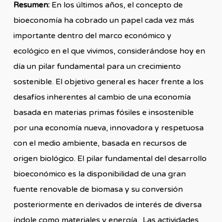
Resumen:
En los últimos años, el concepto de
bioeconomía ha cobrado un papel cada vez más
importante dentro del marco económico y
ecológico en el que vivimos, considerándose hoy en
día un pilar fundamental para un crecimiento
sostenible. El objetivo general es hacer frente a los
desafíos inherentes al cambio de una economía
basada en materias primas fósiles e insostenible
por una economía nueva, innovadora y respetuosa
con el medio ambiente, basada en recursos de
origen biológico. El pilar fundamental del desarrollo
bioeconómico es la disponibilidad de una gran
fuente renovable de biomasa y su conversión
posteriormente en derivados de interés de diversa
índole como materiales y energía. Las actividades