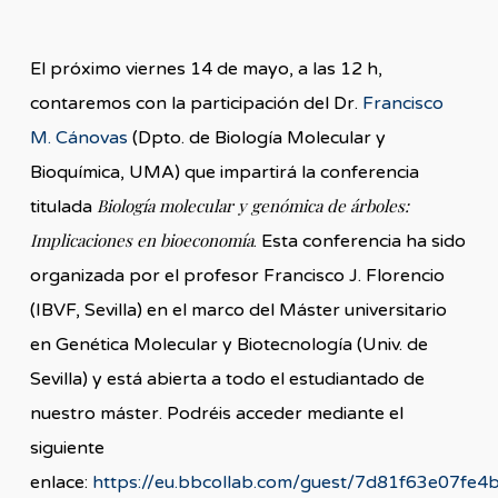
El próximo viernes 14 de mayo, a las 12 h,
contaremos con la participación del Dr.
Francisco
M. Cánovas
(Dpto. de Biología Molecular y
Bioquímica, UMA) que impartirá la conferencia
Biología molecular y genómica de árboles:
titulada
Implicaciones en bioeconomía
. Esta conferencia ha sido
organizada por el profesor Francisco J. Florencio
(IBVF, Sevilla) en el marco del Máster universitario
en Genética Molecular y Biotecnología (Univ. de
Sevilla) y está abierta a todo el estudiantado de
nuestro máster. Podréis acceder mediante el
siguiente
enlace:
https://eu.bbcollab.com/guest/7d81f63e07fe