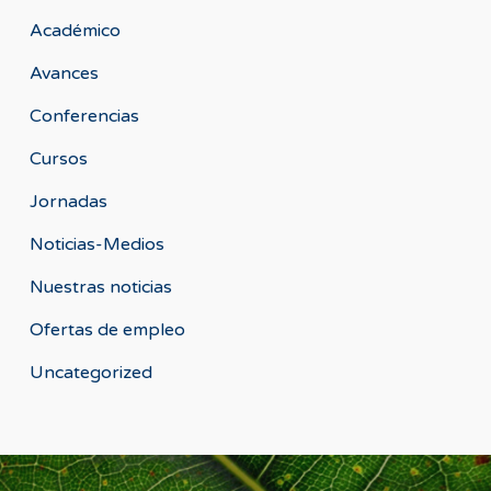
Académico
Avances
Conferencias
Cursos
Jornadas
Noticias-Medios
Nuestras noticias
Ofertas de empleo
Uncategorized