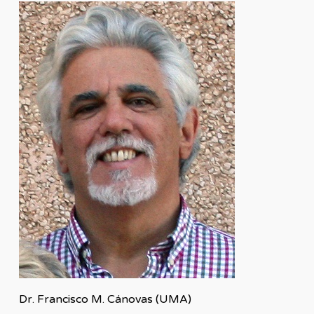
Dr. Francisco M. Cánovas (UMA)