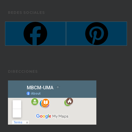
REDES SOCIALES
DIRECCIONES