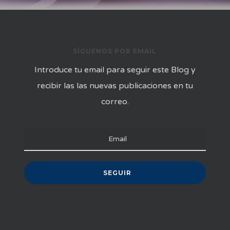
SÍGUENOS POR EMAIL
Introduce tu email para seguir este Blog y
recibir las las nuevas publicaciones en tu
correo.