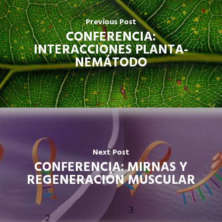
Previous Post
CONFERENCIA:
INTERACCIONES PLANTA-
NEMÁTODO
Next Post
CONFERENCIA: MIRNAS Y
REGENERACIÓN MUSCULAR