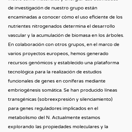
de investigación de nuestro grupo están
encaminadas a conocer cómo el uso eficiente de los
nutrientes nitrogenados determina el desarrollo
vascular y la acumulación de biomasa en los árboles.
En colaboración con otros grupos, en el marco de
varios proyectos europeos, hemos generado
recursos genómicos y establecido una plataforma
tecnológica para la realización de estudios
funcionales de genes en coníferas mediante
embriogénesis somática. Se han producido líneas
transgénicas (sobreexpresión y silenciamiento)
para genes reguladores implicados en el
metabolismo del N. Actualmente estamos
explorando las propiedades moleculares y la