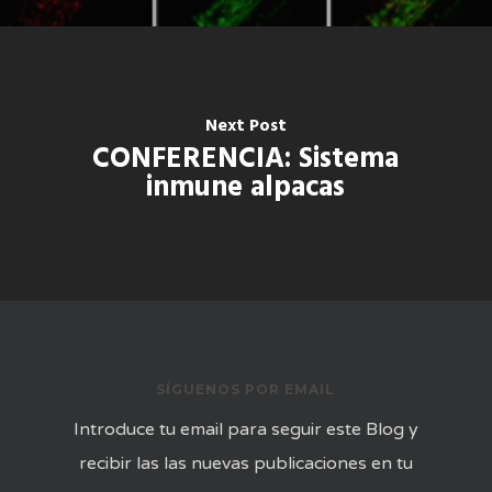
Next Post
CONFERENCIA: Sistema
inmune alpacas
SÍGUENOS POR EMAIL
Introduce tu email para seguir este Blog y
recibir las las nuevas publicaciones en tu