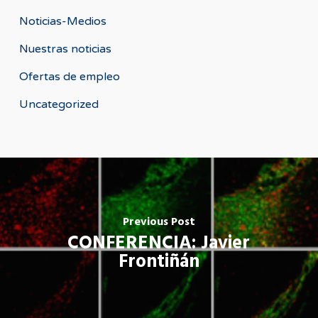
Noticias-Medios
Nuestras noticias
Ofertas de empleo
Uncategorized
Previous Post
CONFERENCIA: Javier
Frontiñán