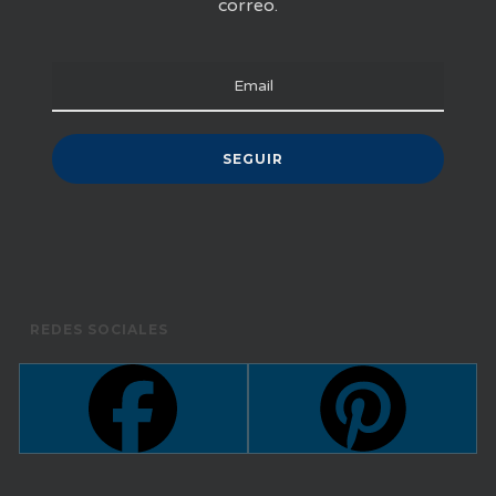
correo.
REDES SOCIALES