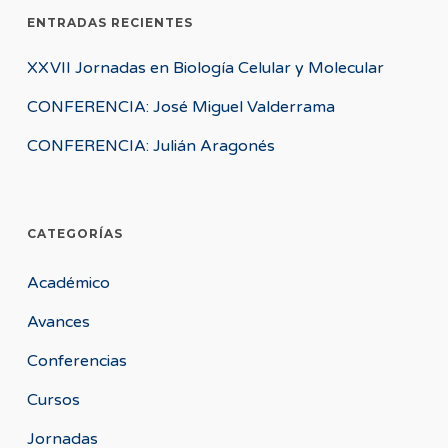
ENTRADAS RECIENTES
XXVII Jornadas en Biología Celular y Molecular
CONFERENCIA: José Miguel Valderrama
CONFERENCIA: Julián Aragonés
CATEGORÍAS
Académico
Avances
Conferencias
Cursos
Jornadas