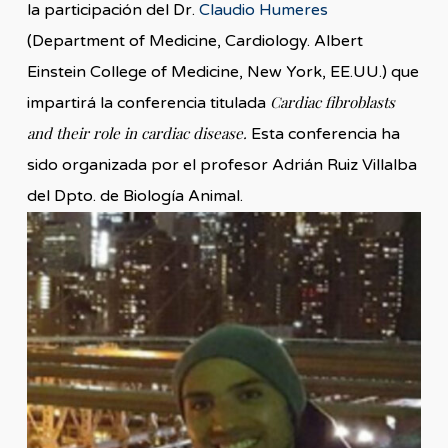
la participación del Dr.
Claudio Humeres
(Department of Medicine, Cardiology. Albert
Einstein College of Medicine, New York, EE.UU.) que
Cardiac fibroblasts
impartirá la conferencia titulada
and their role in cardiac disease.
Esta conferencia ha
sido organizada por el profesor Adrián Ruiz Villalba
del Dpto. de Biología Animal.