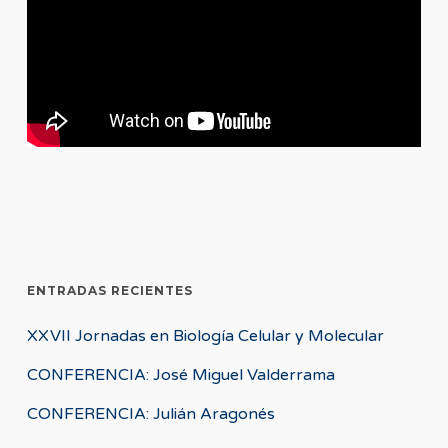
ENTRADAS RECIENTES
XXVII Jornadas en Biología Celular y Molecular
CONFERENCIA: José Miguel Valderrama
CONFERENCIA: Julián Aragonés