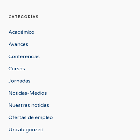
CATEGORÍAS
Académico
Avances
Conferencias
Cursos
Jornadas
Noticias-Medios
Nuestras noticias
Ofertas de empleo
Uncategorized