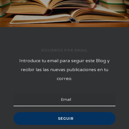
SÍGUENOS POR EMAIL
Introduce tu email para seguir este Blog y
recibir las las nuevas publicaciones en tu
correo.