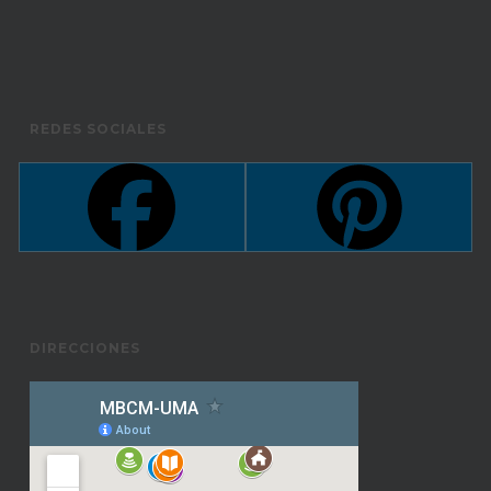
REDES SOCIALES
DIRECCIONES