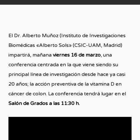
El Dr. Alberto Muñoz (Instituto de Investigaciones
Biomédicas «Alberto Sols» (CSIC-UAM, Madrid)
impartirá, mañana
viernes 16 de marzo
, una
conferencia centrada en la que viene siendo su
principal línea de investigación desde hace ya casi
20 años; la acción preventiva de la vitamina D en
cáncer de colon. La conferencia tendrá lugar en el
Salón de Grados a las 11:30 h.