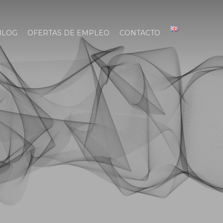
BLOG
OFERTAS DE EMPLEO
CONTACTO