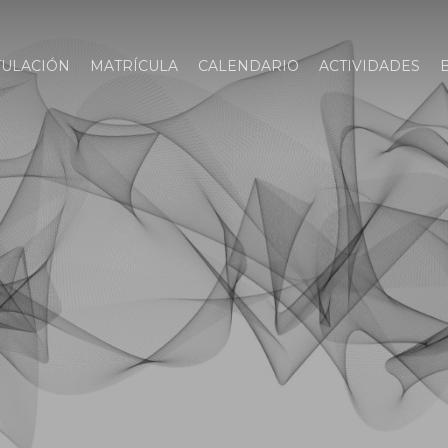
TULACIÓN
MATRÍCULA
CALENDARIO
ACTIVIDADES