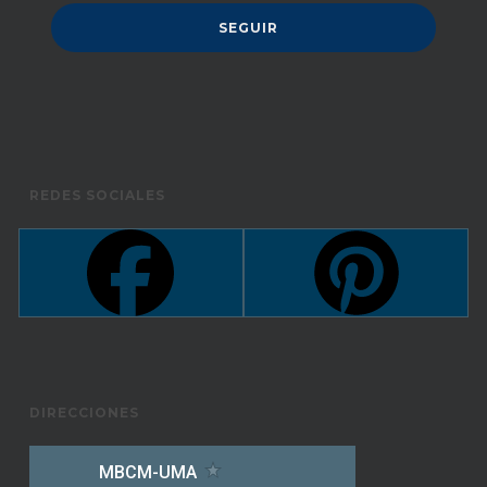
REDES SOCIALES
DIRECCIONES