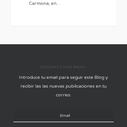
Carmona, en…
SÍGUENOS POR EMAIL
Introduce tu email para seguir este Blog y
recibir las las nuevas publicaciones en tu
correo.