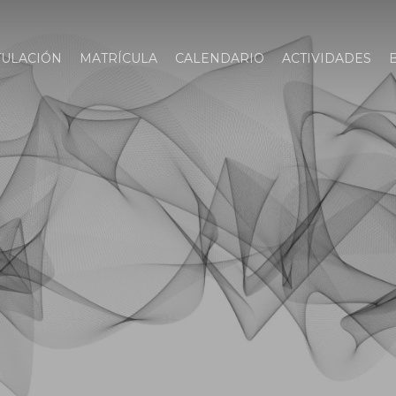
TULACIÓN
MATRÍCULA
CALENDARIO
ACTIVIDADES