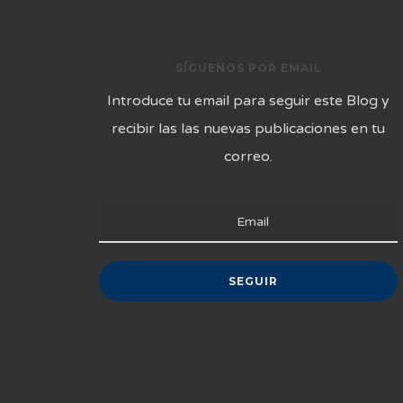
SÍGUENOS POR EMAIL
Introduce tu email para seguir este Blog y
recibir las las nuevas publicaciones en tu
correo.