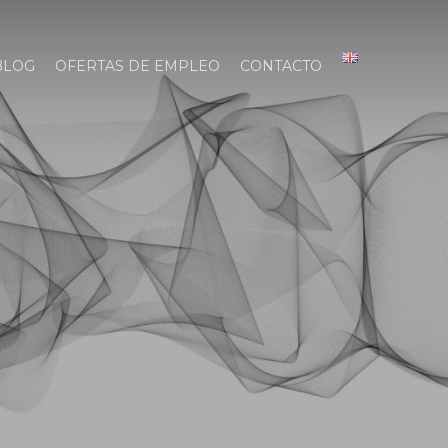
BLOG
OFERTAS DE EMPLEO
CONTACTO