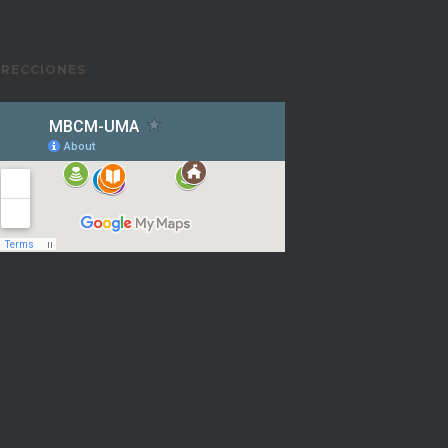
IRECCIONES