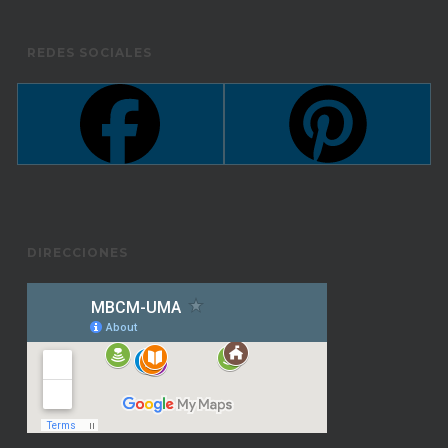
REDES SOCIALES
DIRECCIONES