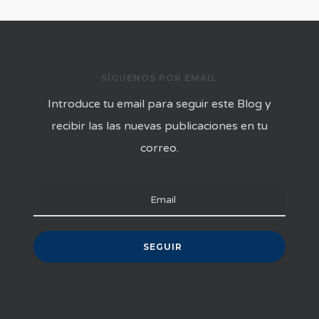
SÍGUENOS POR EMAIL
Introduce tu email para seguir este Blog y
recibir las las nuevas publicaciones en tu
correo.