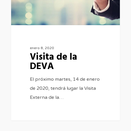
enero 8, 2020
Visita de la
DEVA
El próximo martes, 14 de enero
de 2020, tendrá lugar la Visita
Externa de la…