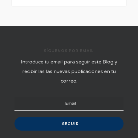
SÍGUENOS POR EMAIL
Introduce tu email para seguir este Blog y
recibir las las nuevas publicaciones en tu
correo.