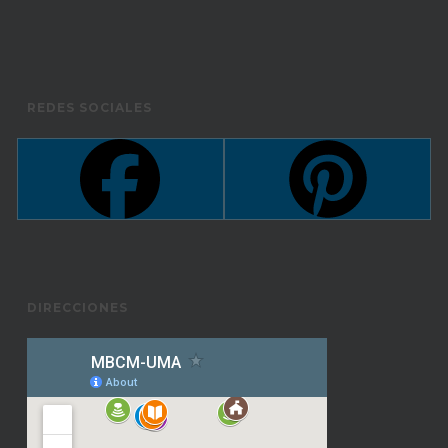
REDES SOCIALES
DIRECCIONES