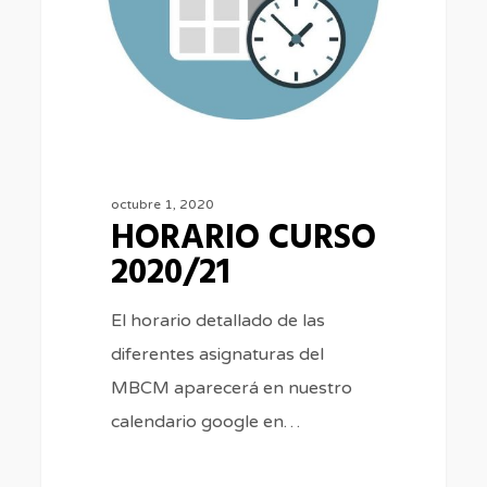
octubre 1, 2020
HORARIO CURSO
2020/21
El horario detallado de las
diferentes asignaturas del
MBCM aparecerá en nuestro
calendario google en…