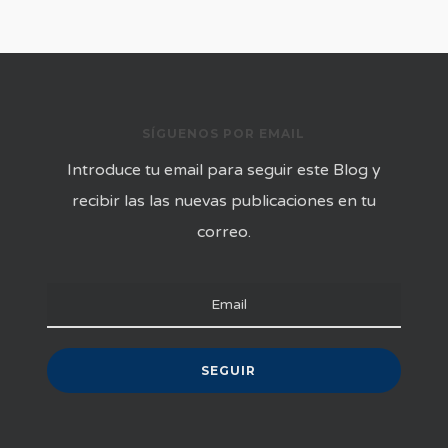
SÍGUENOS POR EMAIL
Introduce tu email para seguir este Blog y
recibir las las nuevas publicaciones en tu
correo.