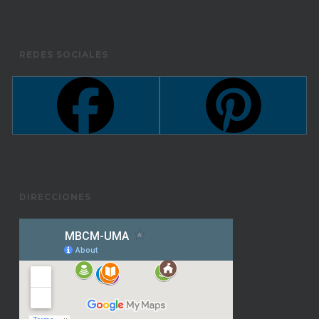
REDES SOCIALES
DIRECCIONES