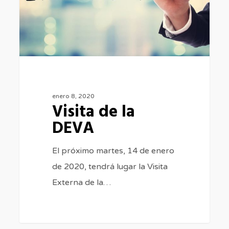
enero 8, 2020
Visita de la
DEVA
El próximo martes, 14 de enero
de 2020, tendrá lugar la Visita
Externa de la…